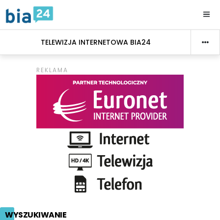
TELEWIZJA INTERNETOWA BIA24
WYSZUKIWANIE