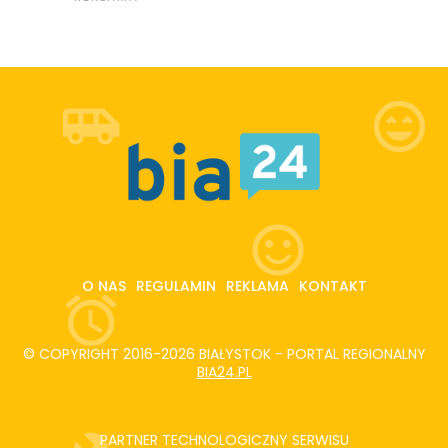
O NAS
REGULAMIN
REKLAMA
KONTAKT
© COPYRIGHT 2016-2026 BIAŁYSTOK - PORTAL REGIONALNY
BIA24.PL
PARTNER TECHNOLOGICZNY SERWISU