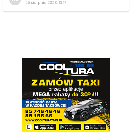
25 sierpnia 2023, 13:17