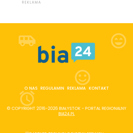
O NAS
REGULAMIN
REKLAMA
KONTAKT
© COPYRIGHT 2016-2026 BIAŁYSTOK - PORTAL REGIONALNY
BIA24.PL