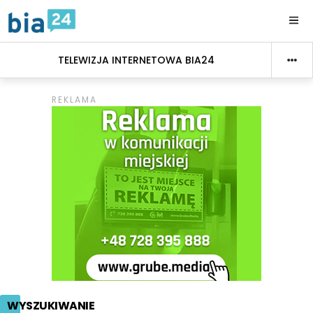
TELEWIZJA INTERNETOWA BIA24
WYSZUKIWANIE