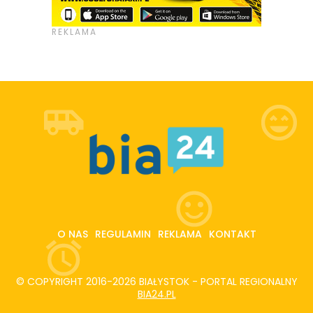
O NAS
REGULAMIN
REKLAMA
KONTAKT
© COPYRIGHT 2016-2026 BIAŁYSTOK - PORTAL REGIONALNY
BIA24.PL