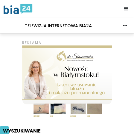
TELEWIZJA INTERNETOWA BIA24
WYSZUKIWANIE