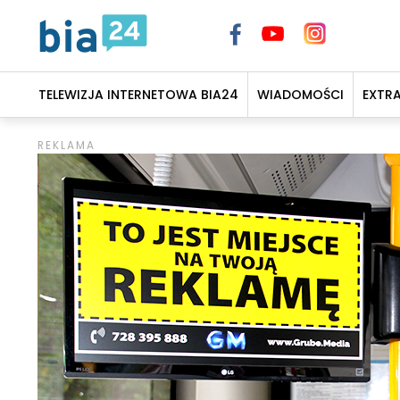
TELEWIZJA INTERNETOWA BIA24
WIADOMOŚCI
EXTR