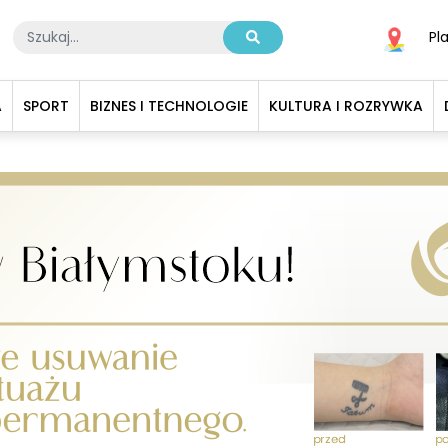
Pl
A
SPORT
BIZNES I TECHNOLOGIE
KULTURA I ROZRYWKA