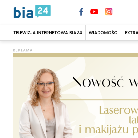
TELEWIZJA INTERNETOWA BIA24
WIADOMOŚCI
EXTR