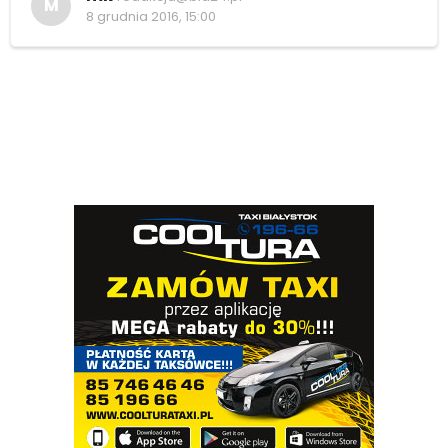
M
8 grudnia 2016, 15:00