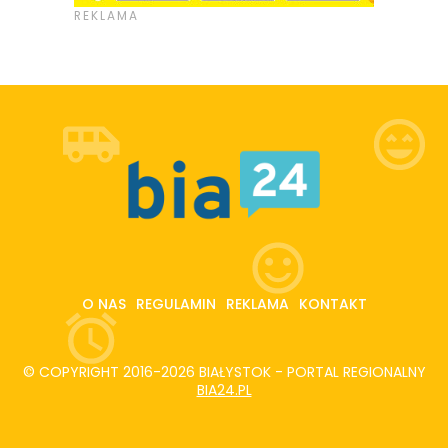
O NAS
REGULAMIN
REKLAMA
KONTAKT
© COPYRIGHT 2016-2026 BIAŁYSTOK - PORTAL REGIONALNY
BIA24.PL