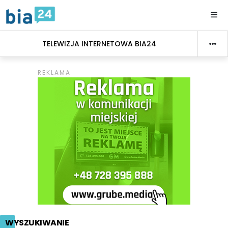
TELEWIZJA INTERNETOWA BIA24
WYSZUKIWANIE