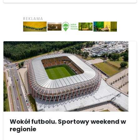
Wokół futbolu. Sportowy weekend w
regionie