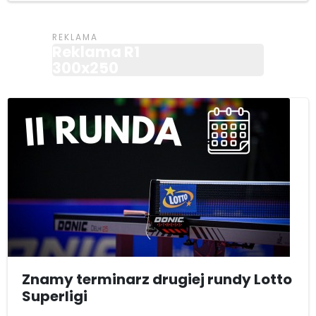
Reklama R1
300x250
Znamy terminarz drugiej rundy Lotto
Superligi