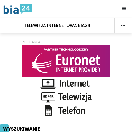
TELEWIZJA INTERNETOWA BIA24
WYSZUKIWANIE