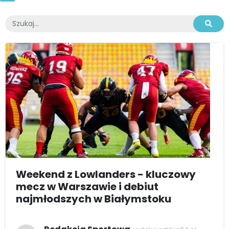
Weekend z Lowlanders - kluczowy
mecz w Warszawie i debiut
najmłodszych w Białymstoku