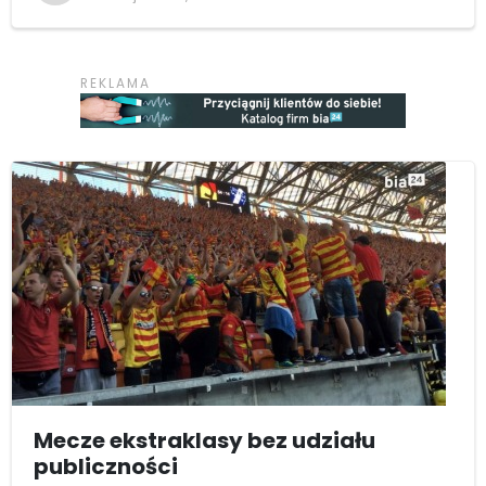
Mecze ekstraklasy bez udziału
publiczności