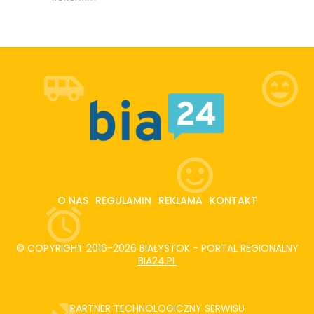
O NAS
REGULAMIN
REKLAMA
KONTAKT
© COPYRIGHT 2016-2026 BIAŁYSTOK - PORTAL REGIONALNY
BIA24.PL
PARTNER TECHNOLOGICZNY SERWISU