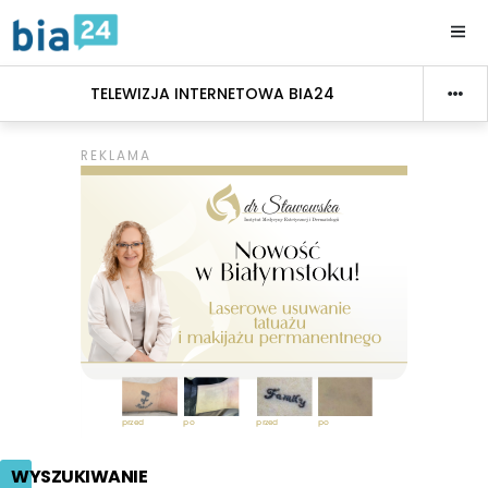
TELEWIZJA INTERNETOWA BIA24
WYSZUKIWANIE