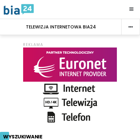
TELEWIZJA INTERNETOWA BIA24
WYSZUKIWANIE