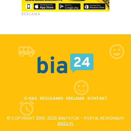
O NAS
REGULAMIN
REKLAMA
KONTAKT
© COPYRIGHT 2016-2026 BIAŁYSTOK - PORTAL REGIONALNY
BIA24.PL