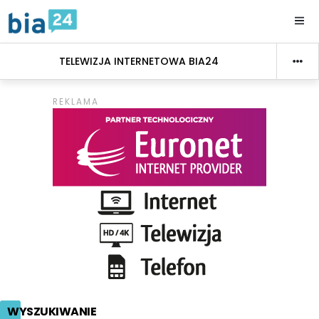
TELEWIZJA INTERNETOWA BIA24
WYSZUKIWANIE