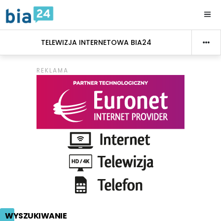
TELEWIZJA INTERNETOWA BIA24
WYSZUKIWANIE