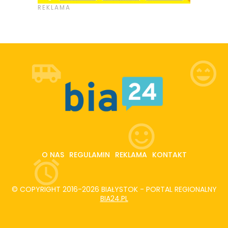
O NAS
REGULAMIN
REKLAMA
KONTAKT
© COPYRIGHT 2016-2026 BIAŁYSTOK - PORTAL REGIONALNY
BIA24.PL