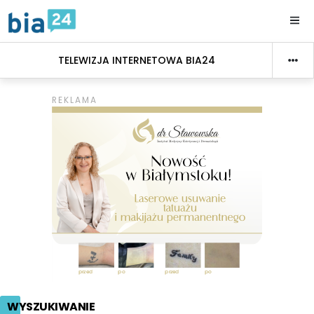
TELEWIZJA INTERNETOWA BIA24
WYSZUKIWANIE