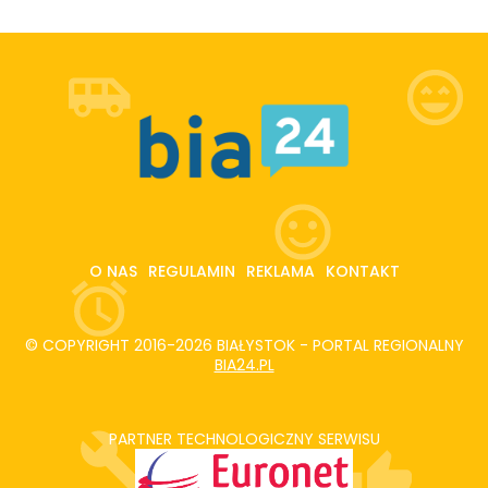
O NAS
REGULAMIN
REKLAMA
KONTAKT
© COPYRIGHT 2016-2026 BIAŁYSTOK - PORTAL REGIONALNY
BIA24.PL
PARTNER TECHNOLOGICZNY SERWISU