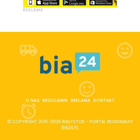
O NAS
REGULAMIN
REKLAMA
KONTAKT
© COPYRIGHT 2016-2026 BIAŁYSTOK - PORTAL REGIONALNY
BIA24.PL