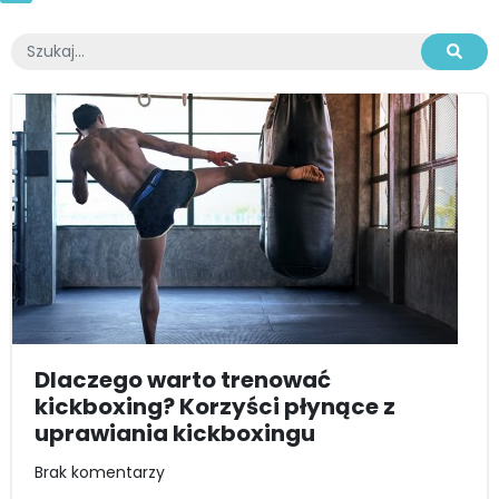
Dlaczego warto trenować
kickboxing? Korzyści płynące z
uprawiania kickboxingu
Brak komentarzy