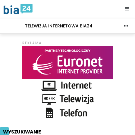
TELEWIZJA INTERNETOWA BIA24
WYSZUKIWANIE