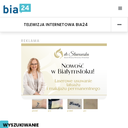
TELEWIZJA INTERNETOWA BIA24
WYSZUKIWANIE