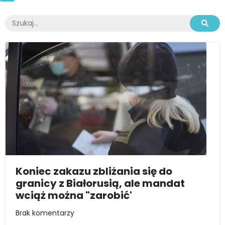
Koniec zakazu zbliżania się do
granicy z Białorusią, ale mandat
wciąż można "zarobić'
Brak komentarzy