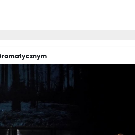
e Dramatycznym