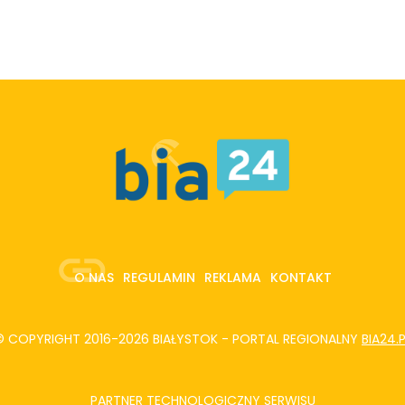
O NAS
REGULAMIN
REKLAMA
KONTAKT
© COPYRIGHT 2016-2026 BIAŁYSTOK - PORTAL REGIONALNY
BIA24.
PARTNER TECHNOLOGICZNY SERWISU