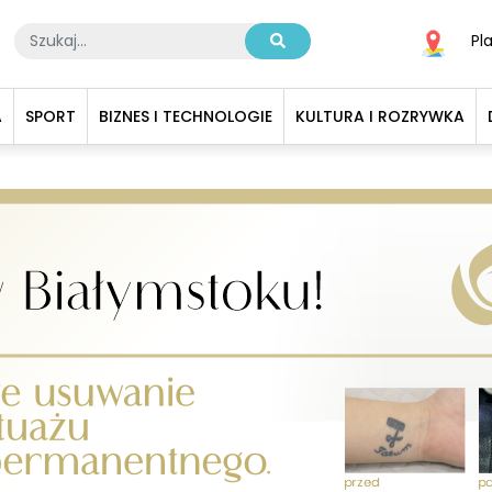
Pl
A
SPORT
BIZNES I TECHNOLOGIE
KULTURA I ROZRYWKA