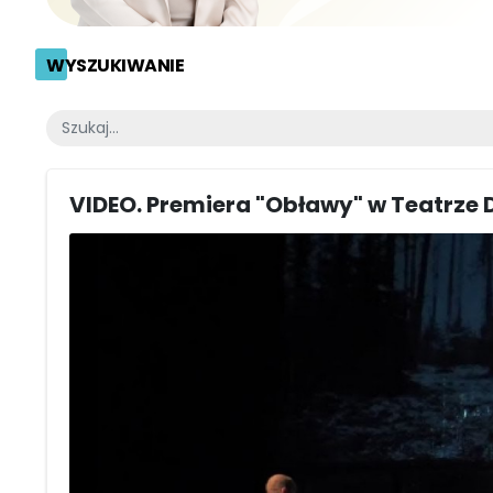
WYSZUKIWANIE
VIDEO. Premiera "Obławy" w Teatrz