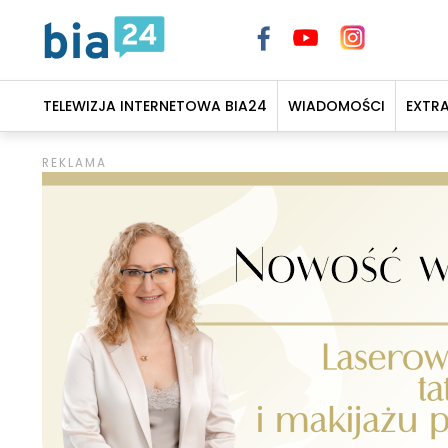
TELEWIZJA INTERNETOWA BIA24
WIADOMOŚCI
EXTR