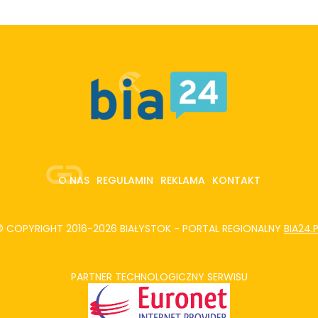
O NAS
REGULAMIN
REKLAMA
KONTAKT
© COPYRIGHT 2016-2026 BIAŁYSTOK - PORTAL REGIONALNY
BIA24.
PARTNER TECHNOLOGICZNY SERWISU