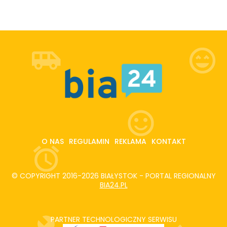
O NAS
REGULAMIN
REKLAMA
KONTAKT
© COPYRIGHT 2016-2026 BIAŁYSTOK - PORTAL REGIONALNY
BIA24.PL
PARTNER TECHNOLOGICZNY SERWISU