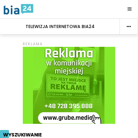
TELEWIZJA INTERNETOWA BIA24
WYSZUKIWANIE