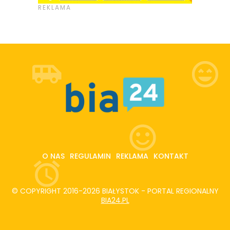
O NAS
REGULAMIN
REKLAMA
KONTAKT
© COPYRIGHT 2016-2026 BIAŁYSTOK - PORTAL REGIONALNY
BIA24.PL