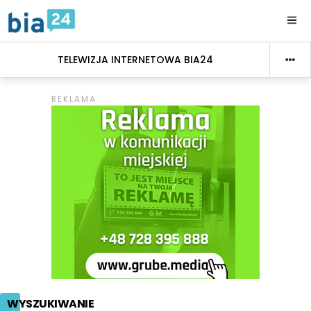
TELEWIZJA INTERNETOWA BIA24
WYSZUKIWANIE