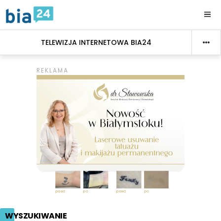
TELEWIZJA INTERNETOWA BIA24
WYSZUKIWANIE