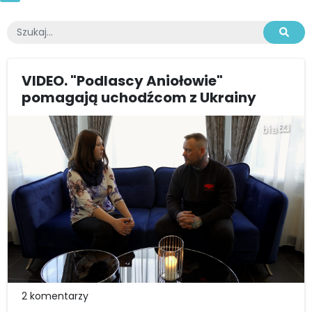
VIDEO. "Podlascy Aniołowie"
pomagają uchodźcom z Ukrainy
2 komentarzy