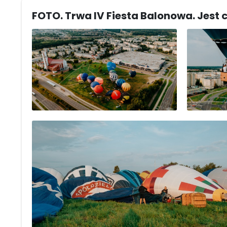
FOTO. Trwa IV Fiesta Balonowa. Jest 