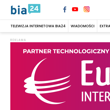
TELEWIZJA INTERNETOWA BIA24
WIADOMOŚCI
EXTR