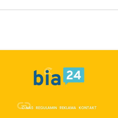
O NAS
REGULAMIN
REKLAMA
KONTAKT