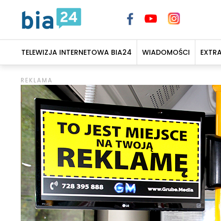
TELEWIZJA INTERNETOWA BIA24
WIADOMOŚCI
EXTR