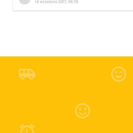
14 września 2017, 08:39