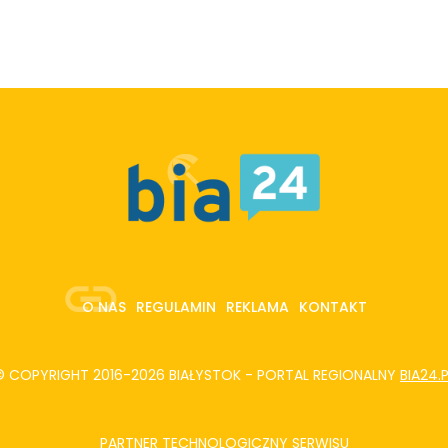
O NAS
REGULAMIN
REKLAMA
KONTAKT
© COPYRIGHT 2016-2026 BIAŁYSTOK - PORTAL REGIONALNY
BIA24.
PARTNER TECHNOLOGICZNY SERWISU