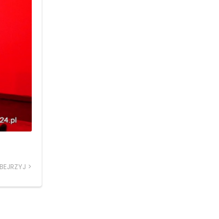
BEJRZYJ