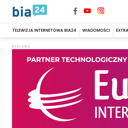
TELEWIZJA INTERNETOWA BIA24
WIADOMOŚCI
EXTR