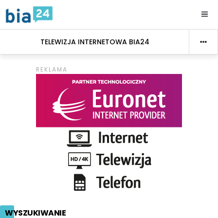
TELEWIZJA INTERNETOWA BIA24
WYSZUKIWANIE