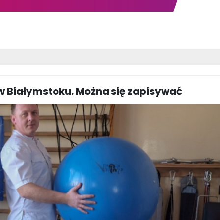
 w Białymstoku. Można się zapisywać