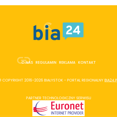
O NAS
REGULAMIN
REKLAMA
KONTAKT
© COPYRIGHT 2016-2026 BIAŁYSTOK - PORTAL REGIONALNY
BIA24.
PARTNER TECHNOLOGICZNY SERWISU