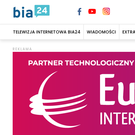
TELEWIZJA INTERNETOWA BIA24
WIADOMOŚCI
EXTR