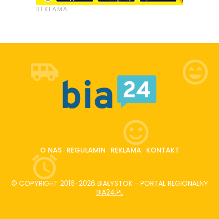
O NAS
REGULAMIN
REKLAMA
KONTAKT
© COPYRIGHT 2016-2026 BIAŁYSTOK - PORTAL REGIONALNY
BIA24.PL