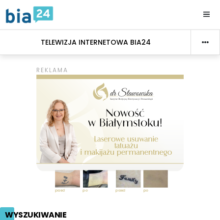
TELEWIZJA INTERNETOWA BIA24
WYSZUKIWANIE