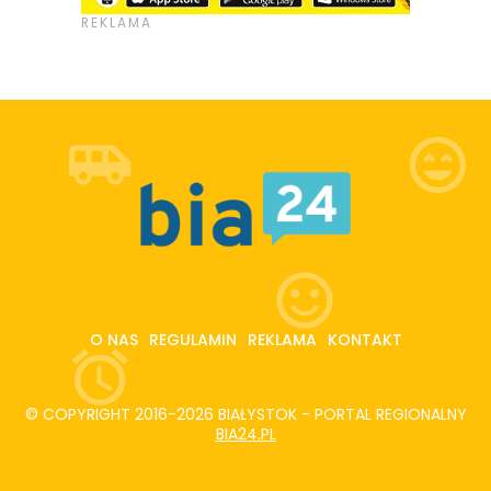
O NAS
REGULAMIN
REKLAMA
KONTAKT
© COPYRIGHT 2016-2026 BIAŁYSTOK - PORTAL REGIONALNY
BIA24.PL