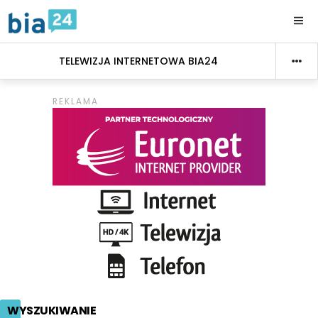
TELEWIZJA INTERNETOWA BIA24
WYSZUKIWANIE