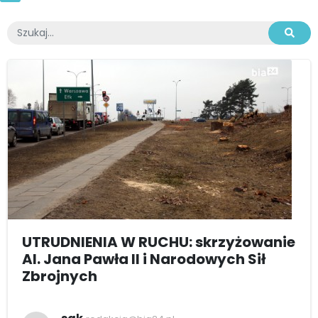
UTRUDNIENIA W RUCHU: skrzyżowanie
Al. Jana Pawła II i Narodowych Sił
Zbrojnych