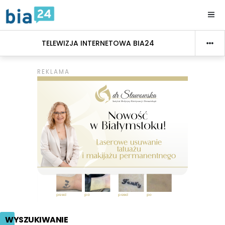
TELEWIZJA INTERNETOWA BIA24
WYSZUKIWANIE