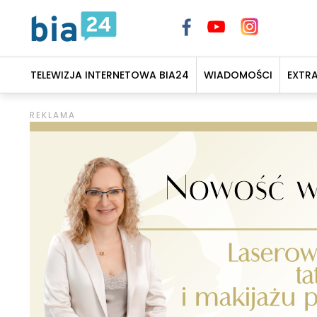
TELEWIZJA INTERNETOWA BIA24
WIADOMOŚCI
EXTR