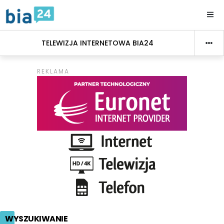
TELEWIZJA INTERNETOWA BIA24
WYSZUKIWANIE