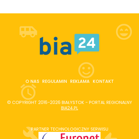
O NAS
REGULAMIN
REKLAMA
KONTAKT
© COPYRIGHT 2016-2026 BIAŁYSTOK - PORTAL REGIONALNY
BIA24.PL
PARTNER TECHNOLOGICZNY SERWISU