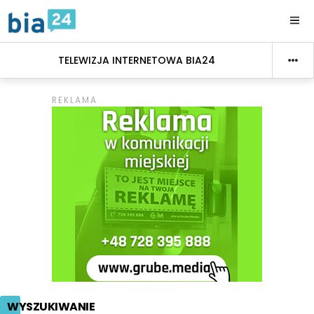
TELEWIZJA INTERNETOWA BIA24
WYSZUKIWANIE