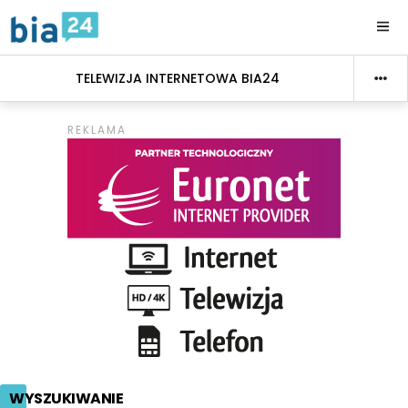
TELEWIZJA INTERNETOWA BIA24
WYSZUKIWANIE