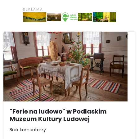
"Ferie na ludowo" w Podlaskim
Muzeum Kultury Ludowej
Brak komentarzy