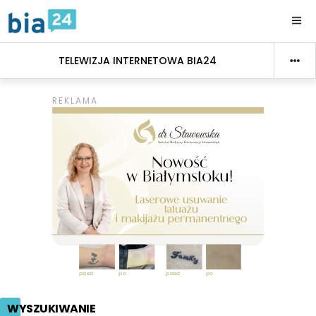
TELEWIZJA INTERNETOWA BIA24
WYSZUKIWANIE