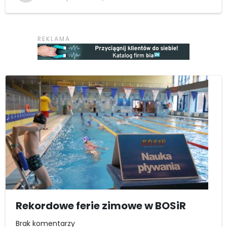
Rekordowe ferie zimowe w BOSiR
Brak komentarzy