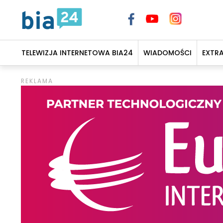
TELEWIZJA INTERNETOWA BIA24
WIADOMOŚCI
EXTR