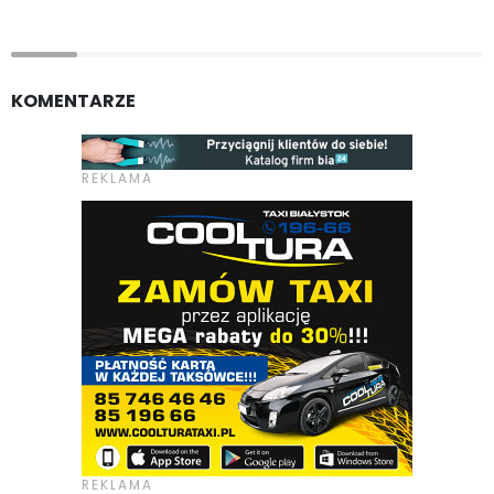
KOMENTARZE