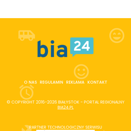
O NAS
REGULAMIN
REKLAMA
KONTAKT
© COPYRIGHT 2016-2026 BIAŁYSTOK - PORTAL REGIONALNY
BIA24.PL
PARTNER TECHNOLOGICZNY SERWISU