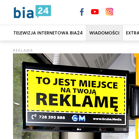
TELEWIZJA INTERNETOWA BIA24
WIADOMOŚCI
EXTR