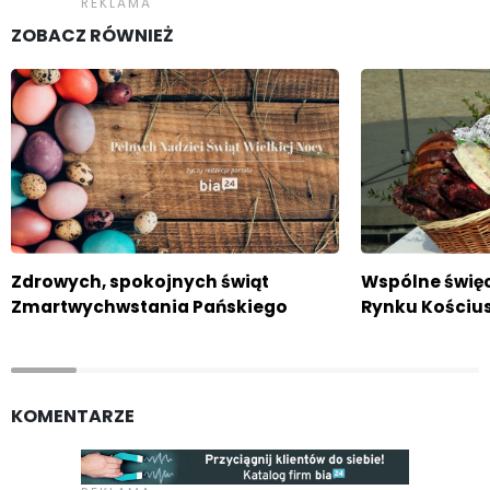
ZOBACZ RÓWNIEŻ
Zdrowych, spokojnych świąt
Wspólne świę
Zmartwychwstania Pańskiego
Rynku Kościus
KOMENTARZE