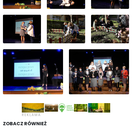
ZOBACZ RÓWNIEŻ