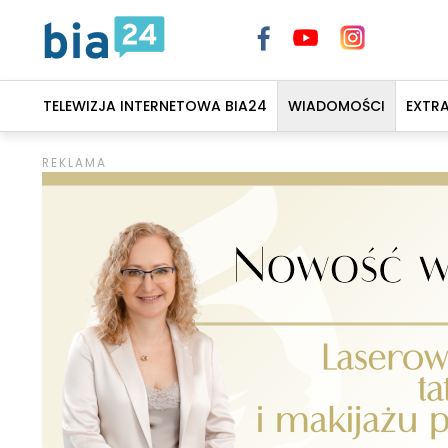
TELEWIZJA INTERNETOWA BIA24
WIADOMOŚCI
EXTR