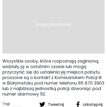
Wszystkie osoby, które rozpoznają zaginioną,
widziały ją w ostatnim czasie lub mogą
przyczynić się do ustalenia jej miejsca pobytu
proszone są o kontakt z Komisariatem Policji III
w Białymstoku pod numer telefonu 85 670 3903
lub z najbliższą jednostką policji dzwoniąc pod
numer alarmowy 112.
Tagi:
Tweetnij
Udostępnij