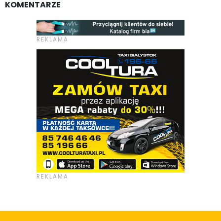
KOMENTARZE