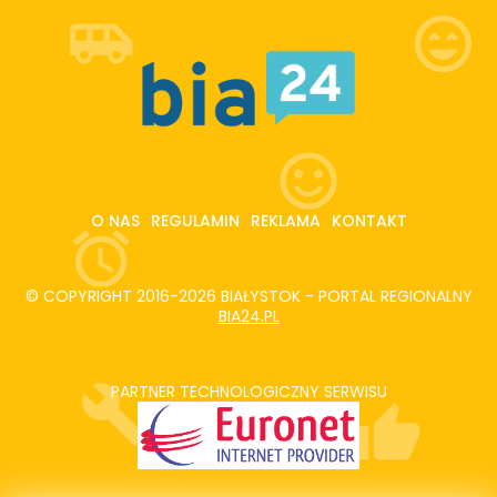
O NAS
REGULAMIN
REKLAMA
KONTAKT
© COPYRIGHT 2016-2026 BIAŁYSTOK - PORTAL REGIONALNY
BIA24.PL
PARTNER TECHNOLOGICZNY SERWISU