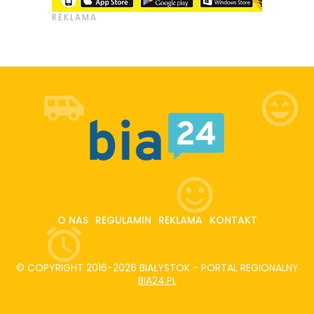
O NAS
REGULAMIN
REKLAMA
KONTAKT
© COPYRIGHT 2016-2026 BIAŁYSTOK - PORTAL REGIONALNY
BIA24.PL