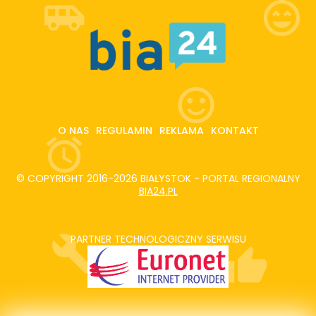
O NAS
REGULAMIN
REKLAMA
KONTAKT
© COPYRIGHT 2016-2026 BIAŁYSTOK - PORTAL REGIONALNY
BIA24.PL
PARTNER TECHNOLOGICZNY SERWISU