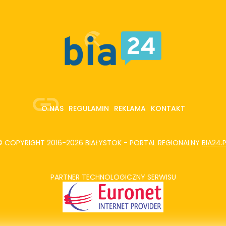
O NAS
REGULAMIN
REKLAMA
KONTAKT
© COPYRIGHT 2016-2026 BIAŁYSTOK - PORTAL REGIONALNY
BIA24.
PARTNER TECHNOLOGICZNY SERWISU