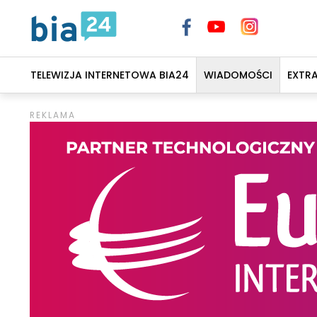
TELEWIZJA INTERNETOWA BIA24
WIADOMOŚCI
EXTR