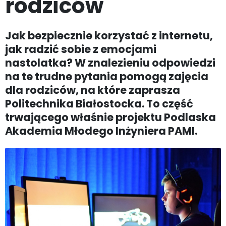
rodziców
Jak bezpiecznie korzystać z internetu,
jak radzić sobie z emocjami
nastolatka? W znalezieniu odpowiedzi
na te trudne pytania pomogą zajęcia
dla rodziców, na które zaprasza
Politechnika Białostocka. To część
trwającego właśnie projektu Podlaska
Akademia Młodego Inżyniera PAMI.