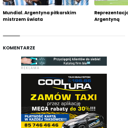
Mundial. Argentyna piłkarskim
Reprezentacja
mistrzem świata
Argentyną
KOMENTARZE