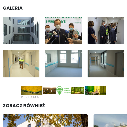
GALERIA
ZOBACZ RÓWNIEŻ