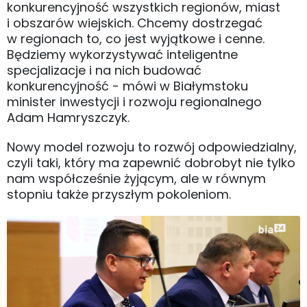
konkurencyjność wszystkich regionów, miast
i obszarów wiejskich. Chcemy dostrzegać
w regionach to, co jest wyjątkowe i cenne.
Będziemy wykorzystywać inteligentne
specjalizacje i na nich budować
konkurencyjność - mówi w Białymstoku
minister inwestycji i rozwoju regionalnego
Adam Hamryszczyk.
Nowy model rozwoju to rozwój odpowiedzialny,
czyli taki, który ma zapewnić dobrobyt nie tylko
nam współcześnie żyjącym, ale w równym
stopniu także przyszłym pokoleniom.