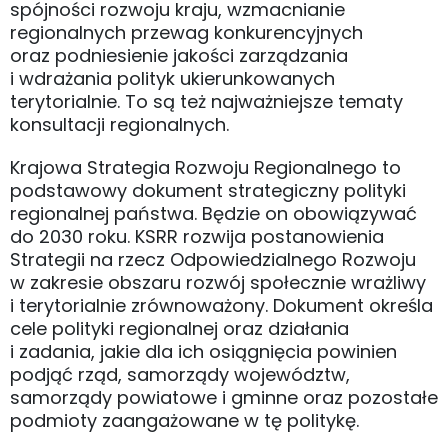
spójności rozwoju kraju, wzmacnianie
regionalnych przewag konkurencyjnych
oraz podniesienie jakości zarządzania
i wdrażania polityk ukierunkowanych
terytorialnie. To są też najważniejsze tematy
konsultacji regionalnych.
Krajowa Strategia Rozwoju Regionalnego to
podstawowy dokument strategiczny polityki
regionalnej państwa. Będzie on obowiązywać
do 2030 roku. KSRR rozwija postanowienia
Strategii na rzecz Odpowiedzialnego Rozwoju
w zakresie obszaru rozwój społecznie wrażliwy
i terytorialnie zrównoważony. Dokument określa
cele polityki regionalnej oraz działania
i zadania, jakie dla ich osiągnięcia powinien
podjąć rząd, samorządy województw,
samorządy powiatowe i gminne oraz pozostałe
podmioty zaangażowane w tę politykę.