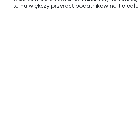
to największy przyrost podatników na tle cał