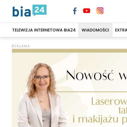
TELEWIZJA INTERNETOWA BIA24
WIADOMOŚCI
EXTR