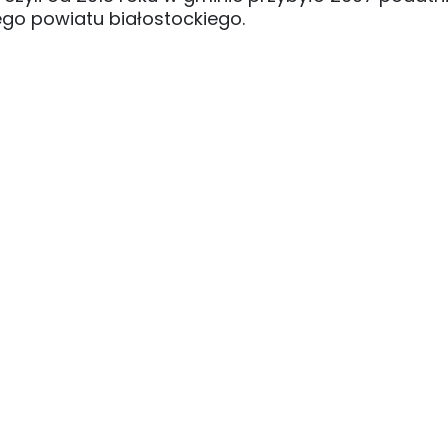
ego powiatu białostockiego.