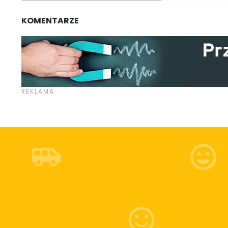
KOMENTARZE