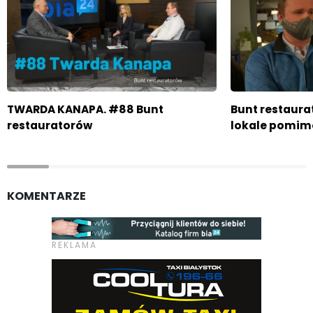
TWARDA KANAPA. #88 Bunt
Bunt restaura
restauratorów
lokale pomim
KOMENTARZE