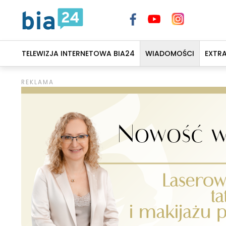
TELEWIZJA INTERNETOWA BIA24
WIADOMOŚCI
EXTR