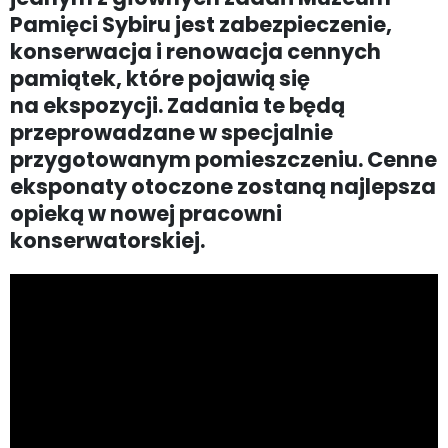
Pamięci Sybiru jest zabezpieczenie,
konserwacja i renowacja cennych
pamiątek, które pojawią się
na ekspozycji. Zadania te będą
przeprowadzane w specjalnie
przygotowanym pomieszczeniu. Cenne
eksponaty otoczone zostaną najlepsza
opieką w nowej pracowni
konserwatorskiej.