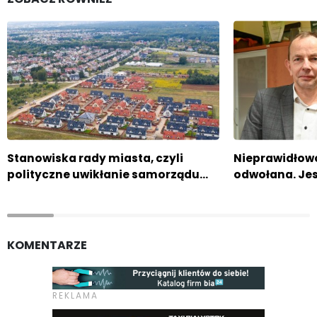
Stanowiska rady miasta, czyli
Nieprawidłowo
polityczne uwikłanie samorządu…
odwołana. Jest
KOMENTARZE